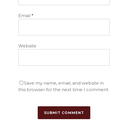
Email
*
Website
Save my name, email, and website in
this browser for the next time I comment.