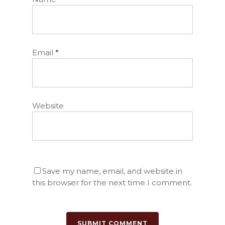
Email
*
Website
Save my name, email, and website in
this browser for the next time I comment.