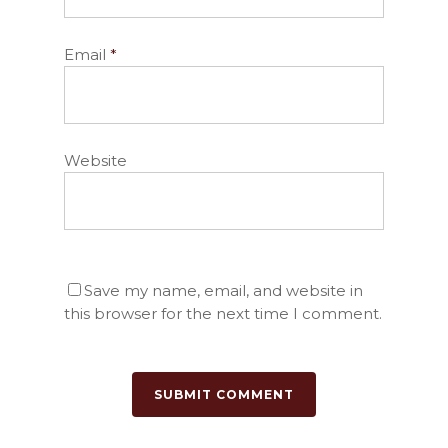
Email
*
Website
Save my name, email, and website in
this browser for the next time I comment.