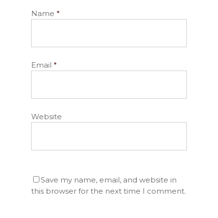
Name
*
Email
*
Website
Save my name, email, and website in
this browser for the next time I comment.