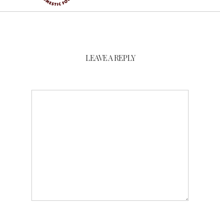
LEAVE A REPLY