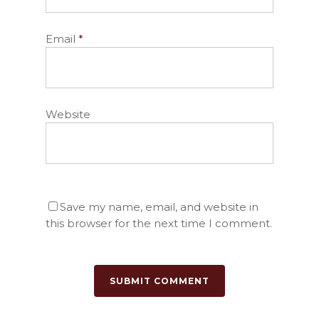
Email
*
Website
Save my name, email, and website in
this browser for the next time I comment.