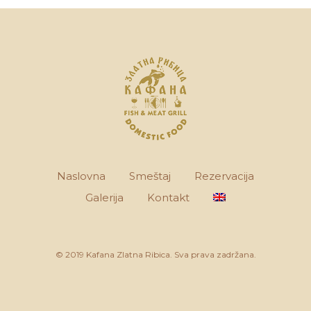
Naslovna
Smeštaj
Rezervacija
Galerija
Kontakt
© 2019 Kafana Zlatna Ribica. Sva prava zadržana.