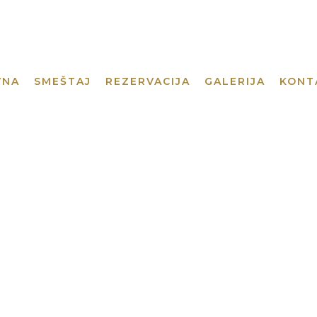
VNA
SMEŠTAJ
REZERVACIJA
GALERIJA
KONT