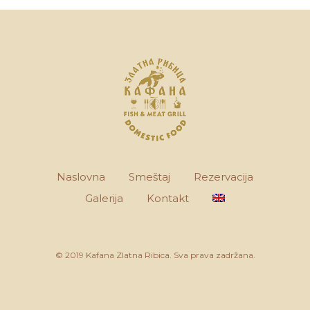
Naslovna
Smeštaj
Rezervacija
Galerija
Kontakt
© 2019 Kafana Zlatna Ribica. Sva prava zadržana.